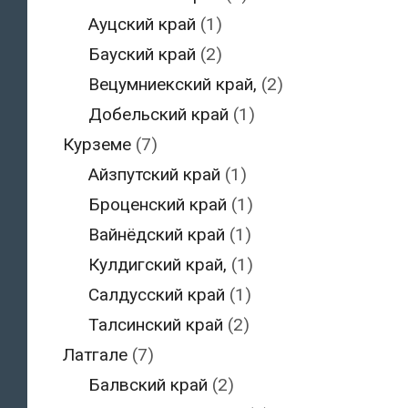
Ауцский край
(1)
Бауский край
(2)
Вецумниекский край,
(2)
Добельский край
(1)
Курземе
(7)
Айзпутский край
(1)
Броценский край
(1)
Вайнёдский край
(1)
Кулдигский край,
(1)
Салдусский край
(1)
Талсинский край
(2)
Латгале
(7)
Балвский край
(2)