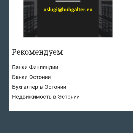
Рекомендуем
Банки Финляндии
Банки Эстонии
Бухгалтер в Эстонии
Недвижимость в Эстонии