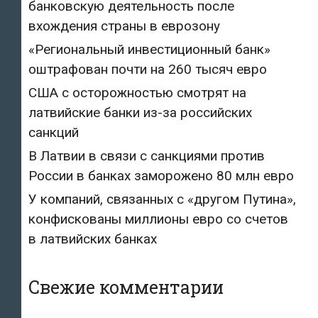
банковскую деятельность после
вхождения страны в еврозону
«Региональный инвестиционный банк»
оштрафован почти на 260 тысяч евро
США с осторожностью смотрят на
латвийские банки из-за российских
санкций
В Латвии в связи с санкциями против
России в банках заморожено 80 млн евро
У компаний, связанных с «другом Путина»,
конфискованы миллионы евро со счетов
в латвийских банках
Свежие комментарии