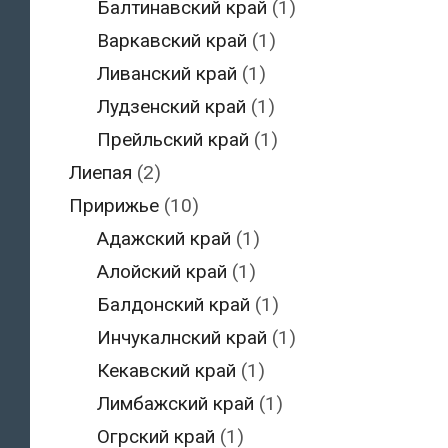
Балтинавский край
(1)
Варкавский край
(1)
Ливанский край
(1)
Лудзенский край
(1)
Прейльский край
(1)
Лиепая
(2)
Пририжье
(10)
Адажский край
(1)
Алойский край
(1)
Балдонский край
(1)
Инчукалнский край
(1)
Кекавский край
(1)
Лимбажский край
(1)
Огрский край
(1)