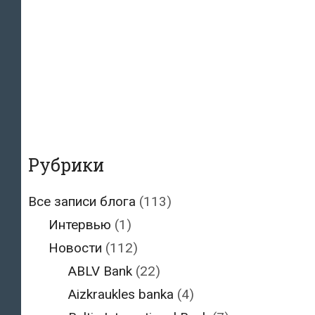
Рубрики
Все записи блога
(113)
Интервью
(1)
Новости
(112)
ABLV Bank
(22)
Aizkraukles banka
(4)