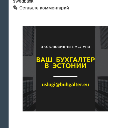
swedbank
Оставьте комментарий