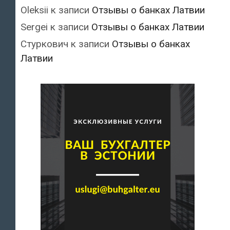
Oleksii
к записи
Отзывы о банках Латвии
Sergei
к записи
Отзывы о банках Латвии
Стуркович
к записи
Отзывы о банках
Латвии