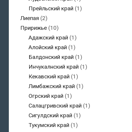
Прейльский край
(1)
Лиепая
(2)
Пририжье
(10)
Адажский край
(1)
Алойский край
(1)
Балдонский край
(1)
Инчукалнский край
(1)
Кекавский край
(1)
Лимбажский край
(1)
Огрский край
(1)
Салацгривский край
(1)
Сигулдский край
(1)
Тукумский край
(1)