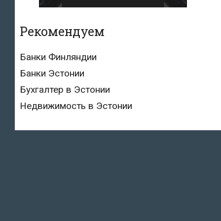
Рекомендуем
Банки Финляндии
Банки Эстонии
Бухгалтер в Эстонии
Недвижимость в Эстонии