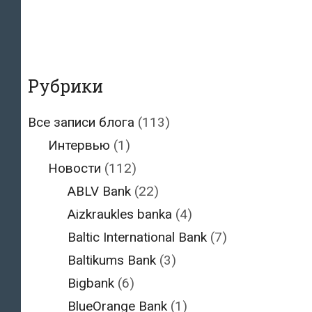
Рубрики
Все записи блога
(113)
Интервью
(1)
Новости
(112)
ABLV Bank
(22)
Aizkraukles banka
(4)
Baltic International Bank
(7)
Baltikums Bank
(3)
Bigbank
(6)
BlueOrange Bank
(1)