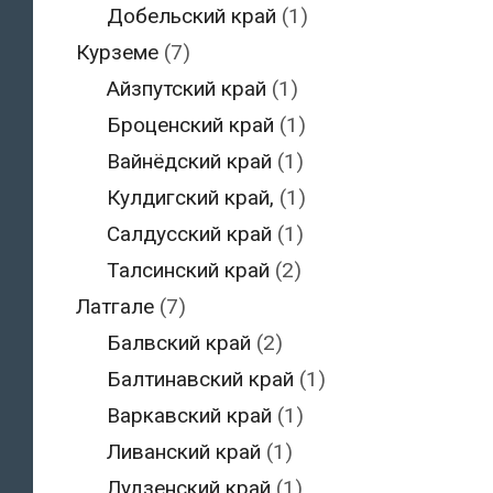
Добельский край
(1)
Курземе
(7)
Айзпутский край
(1)
Броценский край
(1)
Вайнёдский край
(1)
Кулдигский край,
(1)
Салдусский край
(1)
Талсинский край
(2)
Латгале
(7)
Балвский край
(2)
Балтинавский край
(1)
Варкавский край
(1)
Ливанский край
(1)
Лудзенский край
(1)