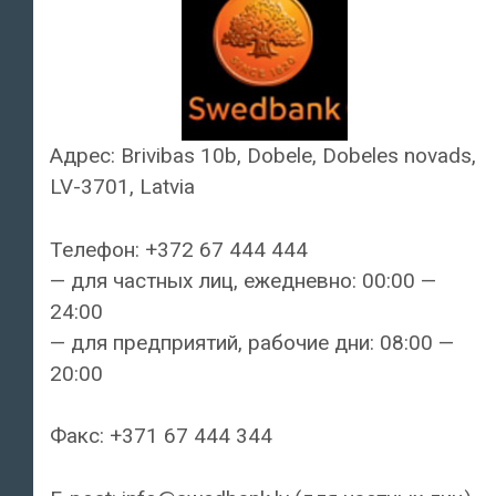
Адрес: Brivibas 10b, Dobele, Dobeles novads,
LV-3701, Latvia
Телефон: +372 67 444 444
— для частных лиц, ежедневно: 00:00 —
24:00
— для предприятий, рабочие дни: 08:00 —
20:00
Факс: +371 67 444 344