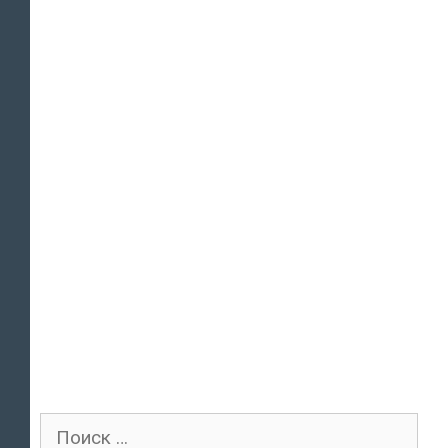
Поиск