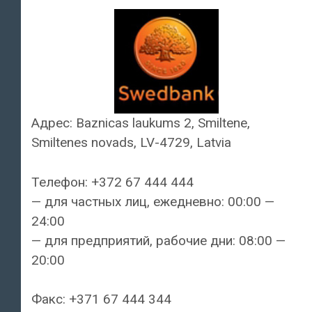
Адрес: Baznicas laukums 2, Smiltene,
Smiltenes novads, LV-4729, Latvia
Телефон: +372 67 444 444
— для частных лиц, ежедневно: 00:00 —
24:00
— для предприятий, рабочие дни: 08:00 —
20:00
Факс: +371 67 444 344