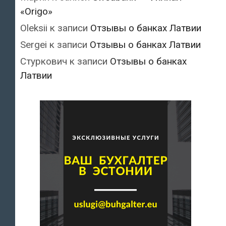
«Origo»
Oleksii
к записи
Отзывы о банках Латвии
Sergei
к записи
Отзывы о банках Латвии
Стуркович
к записи
Отзывы о банках
Латвии