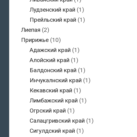
Лудзенский край
(1)
Прейльский край
(1)
Лиепая
(2)
Пририжье
(10)
Адажский край
(1)
Алойский край
(1)
Балдонский край
(1)
Инчукалнский край
(1)
Кекавский край
(1)
Лимбажский край
(1)
Огрский край
(1)
Салацгривский край
(1)
Сигулдский край
(1)