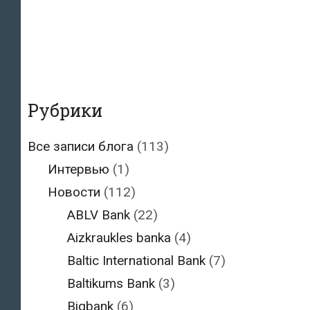
Рубрики
Все записи блога
(113)
Интервью
(1)
Новости
(112)
ABLV Bank
(22)
Aizkraukles banka
(4)
Baltic International Bank
(7)
Baltikums Bank
(3)
Bigbank
(6)