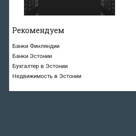
Рекомендуем
Банки Финляндии
Банки Эстонии
Бухгалтер в Эстонии
Недвижимость в Эстонии