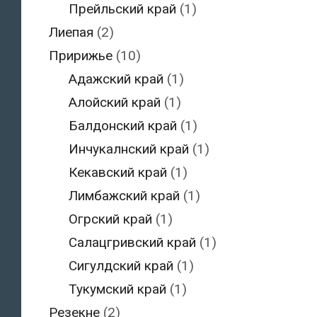
Прейльский край
(1)
Лиепая
(2)
Пририжье
(10)
Адажский край
(1)
Алойский край
(1)
Балдонский край
(1)
Инчукалнский край
(1)
Кекавский край
(1)
Лимбажский край
(1)
Огрский край
(1)
Салацгривский край
(1)
Сигулдский край
(1)
Тукумский край
(1)
Резекне
(2)