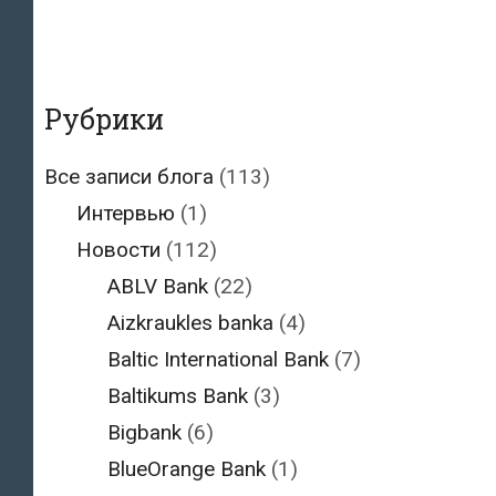
Рубрики
Все записи блога
(113)
Интервью
(1)
Новости
(112)
ABLV Bank
(22)
Aizkraukles banka
(4)
Baltic International Bank
(7)
Baltikums Bank
(3)
Bigbank
(6)
BlueOrange Bank
(1)