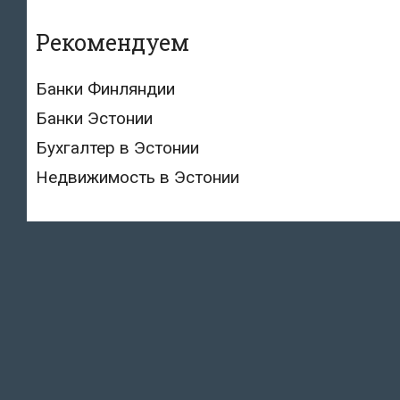
Рекомендуем
Банки Финляндии
Банки Эстонии
Бухгалтер в Эстонии
Недвижимость в Эстонии