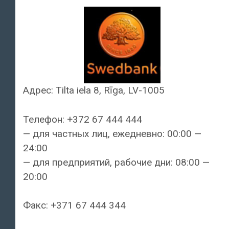
Адрес: Tilta iela 8, Rīga, LV-1005
Телефон: +372 67 444 444
— для частных лиц, ежедневно: 00:00 —
24:00
— для предприятий, рабочие дни: 08:00 —
20:00
Факс: +371 67 444 344