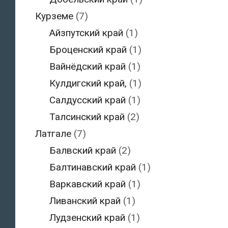
Курземе
(7)
Айзпутский край
(1)
Броценский край
(1)
Вайнёдский край
(1)
Кулдигский край,
(1)
Салдусский край
(1)
Талсинский край
(2)
Латгале
(7)
Балвский край
(2)
Балтинавский край
(1)
Варкавский край
(1)
Ливанский край
(1)
Лудзенский край
(1)