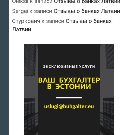
Oleksii
к записи
Отзывы о банках Латвии
Sergei
к записи
Отзывы о банках Латвии
Стуркович
к записи
Отзывы о банках
Латвии