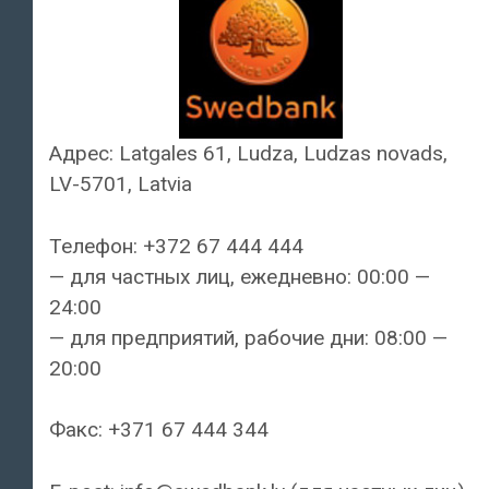
Адрес: Latgales 61, Ludza, Ludzas novads,
LV-5701, Latvia
Телефон: +372 67 444 444
— для частных лиц, ежедневно: 00:00 —
24:00
— для предприятий, рабочие дни: 08:00 —
20:00
Факс: +371 67 444 344