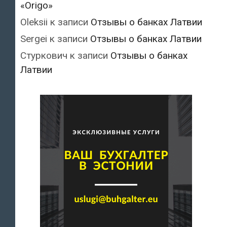
«Origo»
Oleksii
к записи
Отзывы о банках Латвии
Sergei
к записи
Отзывы о банках Латвии
Стуркович
к записи
Отзывы о банках
Латвии