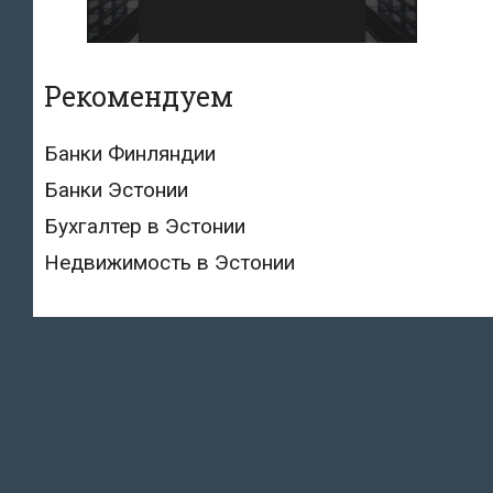
Рекомендуем
Банки Финляндии
Банки Эстонии
Бухгалтер в Эстонии
Недвижимость в Эстонии