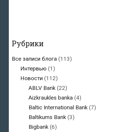
Рубрики
Все записи блога
(113)
Интервью
(1)
Новости
(112)
ABLV Bank
(22)
Aizkraukles banka
(4)
Baltic International Bank
(7)
Baltikums Bank
(3)
Bigbank
(6)