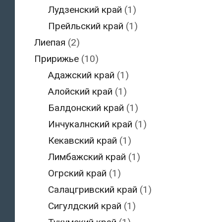
Лудзенский край
(1)
Прейльский край
(1)
Лиепая
(2)
Пририжье
(10)
Адажский край
(1)
Алойский край
(1)
Балдонский край
(1)
Инчукалнский край
(1)
Кекавский край
(1)
Лимбажский край
(1)
Огрский край
(1)
Салацгривский край
(1)
Сигулдский край
(1)