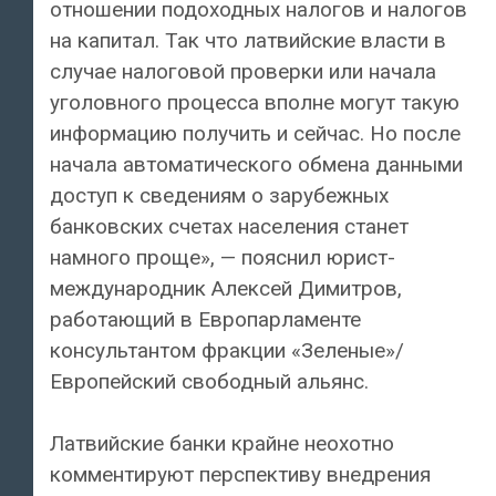
отношении подоходных налогов и налогов
на капитал. Так что латвийские власти в
случае налоговой проверки или начала
уголовного процесса вполне могут такую
информацию получить и сейчас. Но после
начала автоматического обмена данными
доступ к сведениям о зарубежных
банковских счетах населения станет
намного проще», — пояснил юрист-
международник Алексей Димитров,
работающий в Европарламенте
консультантом фракции «Зеленые»/
Европейский свободный альянс.
Латвийские банки крайне неохотно
комментируют перспективу внедрения