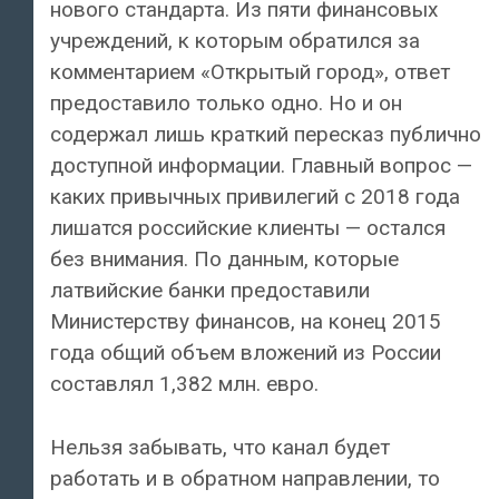
нового стандарта. Из пяти финансовых
учреждений, к которым обратился за
комментарием «Открытый город», ответ
предоставило только одно. Но и он
содержал лишь краткий пересказ публично
доступной информации. Главный вопрос —
каких привычных привилегий с 2018 года
лишатся российские клиенты — остался
без внимания. По данным, которые
латвийские банки предоставили
Министерству финансов, на конец 2015
года общий объем вложений из России
составлял 1,382 млн. евро.
Нельзя забывать, что канал будет
работать и в обратном направлении, то