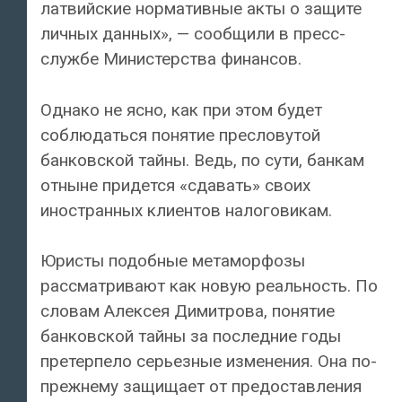
латвийские нормативные акты о защите
личных данных», — сообщили в пресс-
службе Министерства финансов.
Однако не ясно, как при этом будет
соблюдаться понятие пресловутой
банковской тайны. Ведь, по сути, банкам
отныне придется «сдавать» своих
иностранных клиентов налоговикам.
Юристы подобные метаморфозы
рассматривают как новую реальность. По
словам Алексея Димитрова, понятие
банковской тайны за последние годы
претерпело серьезные изменения. Она по-
прежнему защищает от предоставления