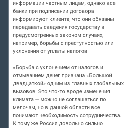
информации частным лицам, однако все
банки при подписании договора
информируют клиента, что они обязаны
передавать сведения государству в
предусмотренных законом случаях,
например, борьбы с преступностью или
уклонения от уплаты налогов.
«Борьба с уклонением от налогов и
отмыванием денег признана «Большой
двадцаткой» одним из главных глобальных
вызовов. Это что-то вроде изменения
климата — можно не соглашаться по
мелочам, но в данной области все
понимают необходимость сотрудничества.
К тому же Россия довольно сильно