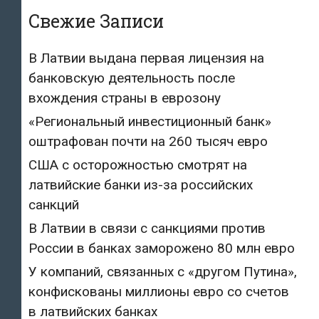
Свежие Записи
В Латвии выдана первая лицензия на
банковскую деятельность после
вхождения страны в еврозону
«Региональный инвестиционный банк»
оштрафован почти на 260 тысяч евро
США с осторожностью смотрят на
латвийские банки из-за российских
санкций
В Латвии в связи с санкциями против
России в банках заморожено 80 млн евро
У компаний, связанных с «другом Путина»,
конфискованы миллионы евро со счетов
в латвийских банках