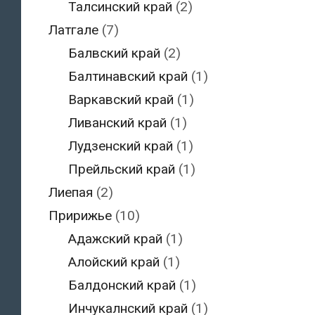
Талсинский край
(2)
Латгале
(7)
Балвский край
(2)
Балтинавский край
(1)
Варкавский край
(1)
Ливанский край
(1)
Лудзенский край
(1)
Прейльский край
(1)
Лиепая
(2)
Пририжье
(10)
Адажский край
(1)
Алойский край
(1)
Балдонский край
(1)
Инчукалнский край
(1)