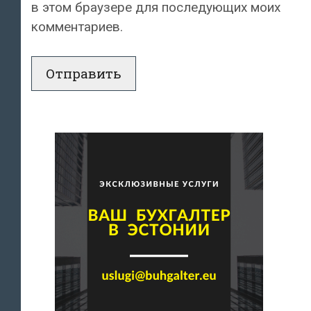
в этом браузере для последующих моих
комментариев.