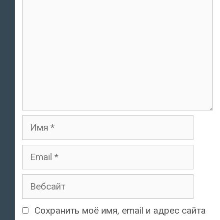
Имя
Email
Вебсайт
Сохранить моё имя, email и адрес сайта