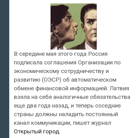
В середине мая этого года Россия
подписала соглашения Организации по
экономическому сотрудничеству и
развитию (ОЭСР) об автоматическом
обмене финансовой информацией. Латвия
взяла на себя аналогичные обязательства
еще два года назад, и теперь соседние
страны должны наладить постоянный
канал коммуникации, пишет журнал
Открытый город
.