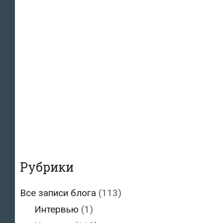
Рубрики
Все записи блога
(113)
Интервью
(1)