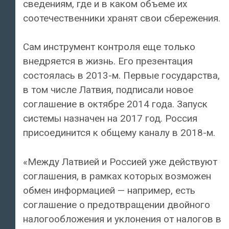
сведениям, где и в каком объеме их
соотечественники хранят свои сбережения.
Сам инструмент контроля еще только
внедряется в жизнь. Его презентация
состоялась в 2013-м. Первые государства,
в том числе Латвия, подписали новое
соглашение в октябре 2014 года. Запуск
системы назначен на 2017 год. Россия
присоединится к общему каналу в 2018-м.
«Между Латвией и Россией уже действуют
соглашения, в рамках которых возможен
обмен информацией — например, есть
соглашение о предотвращении двойного
налогообложения и уклонения от налогов в