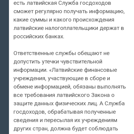
есть латвийская Служба госдоходов
сможет регулярно получать информацию,
какие суммы и какого происхождения
латвийские налогоплательщики держат в
российских банках.
Ответственные службы обещают не
допустить утечки чувствительной
информации. «Латвийские финансовые
учреждения, участвующие в сборе и
обмене информацией, обязаны выполнять
все требования латвийского Закона о
защите данных физических лиц. А Служба
госдоходов, обрабатывая полученные
сведения и пересылая их учреждениям
других стран, должна будет соблюдать