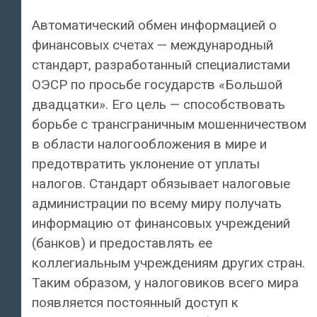
Автоматический обмен информацией о
финансовых счетах — международный
стандарт, разработанный специалистами
ОЭСР по просьбе государств «Большой
двадцатки». Его цель — способствовать
борьбе с трансграничным мошенничеством
в области налогообложения в мире и
предотвратить уклонение от уплаты
налогов. Стандарт обязывает налоговые
администрации по всему миру получать
информацию от финансовых учреждений
(банков) и предоставлять ее
коллегиальным учреждениям других стран.
Таким образом, у налоговиков всего мира
появляется постоянный доступ к