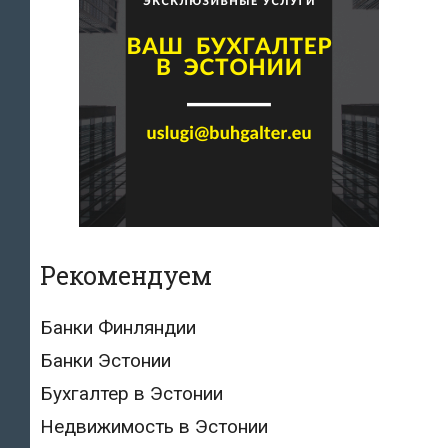
Рекомендуем
Банки Финляндии
Банки Эстонии
Бухгалтер в Эстонии
Недвижимость в Эстонии