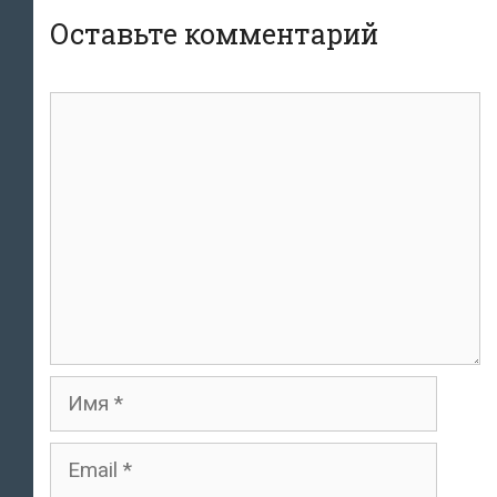
Оставьте комментарий
комментарий
Имя
Email