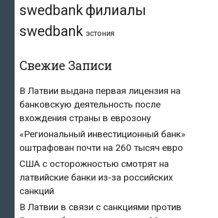
swedbank
филиалы
swedbank
эстония
Свежие Записи
В Латвии выдана первая лицензия на
банковскую деятельность после
вхождения страны в еврозону
«Региональный инвестиционный банк»
оштрафован почти на 260 тысяч евро
США с осторожностью смотрят на
латвийские банки из-за российских
санкций
В Латвии в связи с санкциями против