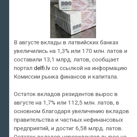
В августе вклады в латвийских банках
увеличились на 1,3% или 170 млн. латов и
составили 13,1 млрд. латов, сообщает
портал
delfi.lv
со ссылкой на информацию
Комиссии рынка финансов и капитала.
Остаток вкладов резидентов вырос в
августе на 1,7% или 112,5 млн. латов, в
основном благодаря увеличению вкладов
правительства и частных нефинансовых
предприятий, и достиг 6,58 млрд. латов.
Остаток вкладов нерезидентов вырос на