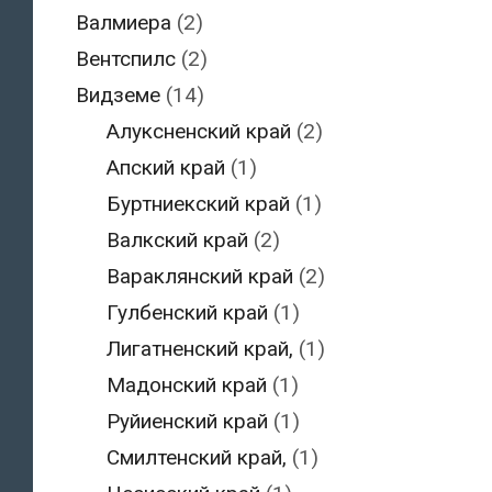
Валмиера
(2)
Вентспилс
(2)
Видземе
(14)
Алуксненский край
(2)
Апский край
(1)
Буртниекский край
(1)
Валкский край
(2)
Вараклянский край
(2)
Гулбенский край
(1)
Лигатненский край,
(1)
Мадонский край
(1)
Руйиенский край
(1)
Смилтенский край,
(1)