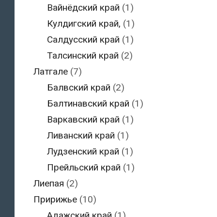
Вайнёдский край
(1)
Кулдигский край,
(1)
Салдусский край
(1)
Талсинский край
(2)
Латгале
(7)
Балвский край
(2)
Балтинавский край
(1)
Варкавский край
(1)
Ливанский край
(1)
Лудзенский край
(1)
Прейльский край
(1)
Лиепая
(2)
Пририжье
(10)
Адажский край
(1)