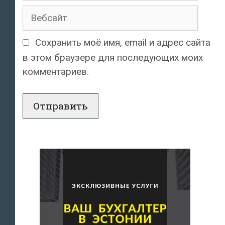
Вебсайт
Сохранить моё имя, email и адрес сайта
в этом браузере для последующих моих
комментариев.