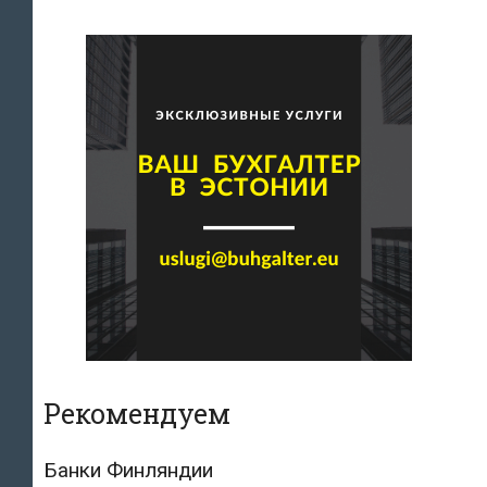
Рекомендуем
Банки Финляндии