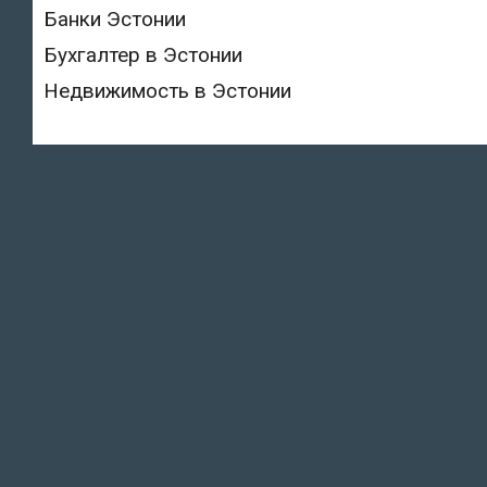
Банки Эстонии
Бухгалтер в Эстонии
Недвижимость в Эстонии