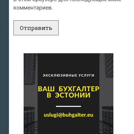
комментариев.