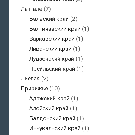
Латгале
(7)
Балвский край
(2)
Балтинавский край
(1)
Варкавский край
(1)
Ливанский край
(1)
Лудзенский край
(1)
Прейльский край
(1)
Лиепая
(2)
Пририжье
(10)
Адажский край
(1)
Алойский край
(1)
Балдонский край
(1)
Инчукалнский край
(1)