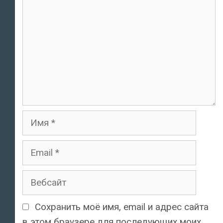
Имя
Email
Вебсайт
Сохранить моё имя, email и адрес сайта
в этом браузере для последующих моих