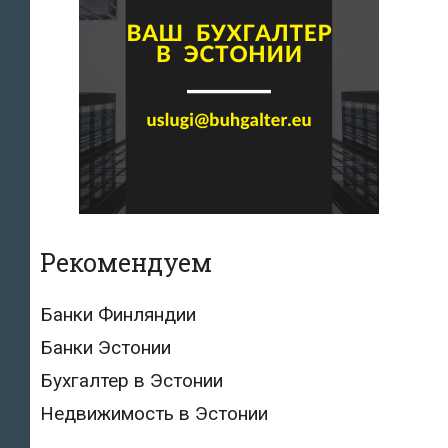
Рекомендуем
Банки Финляндии
Банки Эстонии
Бухгалтер в Эстонии
Недвижимость в Эстонии