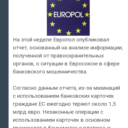
На этой неделе Европол опубликовал
отчет, основанный на анализе информации,
полученной от правоохранительных
органов, о ситуации в Евросоюзе в сфере
банковского мошенничества.
Согласно данным отчета, из-за махинаций
с использованием банковских карточек
граждане ЕС ежегодно теряют около 1,5
млрд евро. Незаконные операции с
использованием карточек в основном
происходят в банкоматах и платежных