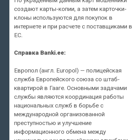
По украденным данным карт мошенники
создают карты-копии, а затем карточки-
клоны используются для покупок в
интернете и при расчете с поставщиками в
ЕС.
Справка Banki.ee:
Европол (англ. Europol) — полицейская
служба Европейского союза со штаб-
квартирой в Гааге. Основными задачами
службы являются координация работы
национальных служб в борьбе с
международной организованной
преступностью и улучшение
информационного обмена между