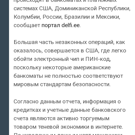
системах США, Доминиканской Республики,
Колумбии, России, Бразилии и Мексики,
сообщает
портал delfi.ee
.
Большая часть незаконных операций, как
оказалось, совершается в США, где легко
обойти электронный чип и ПИН-код,
поскольку некоторые американские
банкоматы не полностью соответствуют
мировым стандартам безопасности.
Согласно данным отчета, информация о
кредитках и учетные данные банковского
счета являются активно торгуемым
товаром теневой экономики в интернете.