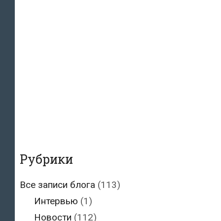
Рубрики
Все записи блога
(113)
Интервью
(1)
Новости
(112)