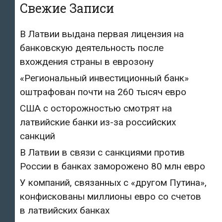
Свежие Записи
В Латвии выдана первая лицензия на
банковскую деятельность после
вхождения страны в еврозону
«Региональный инвестиционный банк»
оштрафован почти на 260 тысяч евро
США с осторожностью смотрят на
латвийские банки из-за российских
санкций
В Латвии в связи с санкциями против
России в банках заморожено 80 млн евро
У компаний, связанных с «другом Путина»,
конфискованы миллионы евро со счетов
в латвийских банках