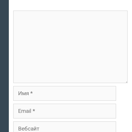
комментарий
Имя
Email
Вебсайт