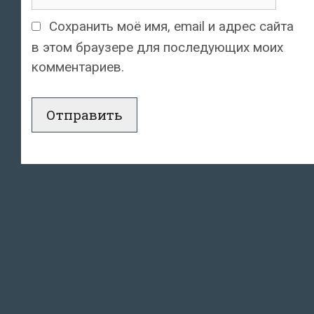
Сохранить моё имя, email и адрес сайта
в этом браузере для последующих моих
комментариев.