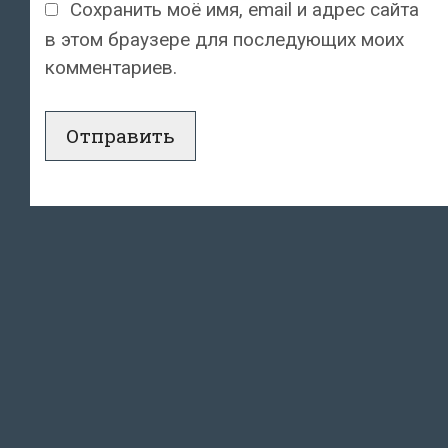
Сохранить моё имя, email и адрес сайта
в этом браузере для последующих моих
комментариев.