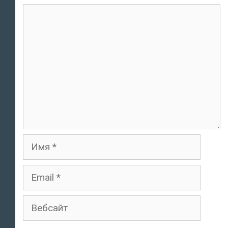
комментарий
Имя
Email
Вебсайт