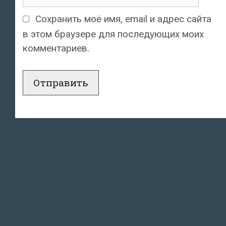
Сохранить моё имя, email и адрес сайта
в этом браузере для последующих моих
комментариев.