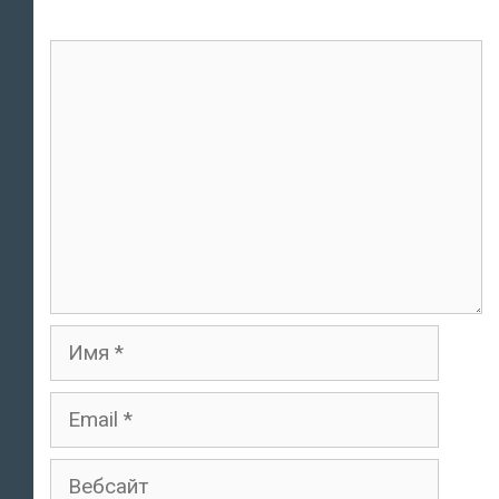
комментарий
Имя
Email
Вебсайт