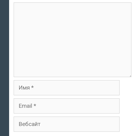
комментарий
Имя
Email
Вебсайт