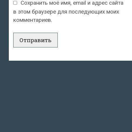
Сохранить моё имя, email и адрес сайта
в этом браузере для последующих моих
комментариев.